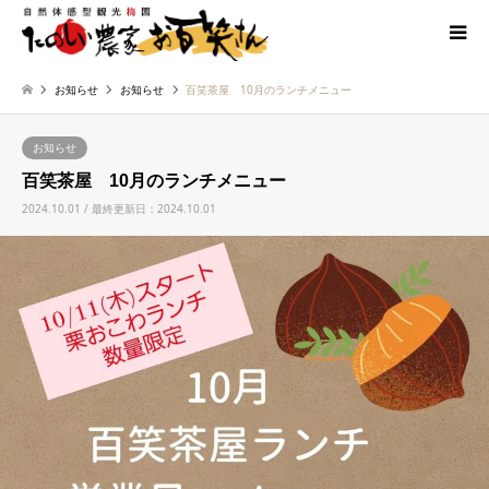
お知らせ
お知らせ
百笑茶屋 10月のランチメニュー
お知らせ
百笑茶屋 10月のランチメニュー
2024.10.01 / 最終更新日：2024.10.01