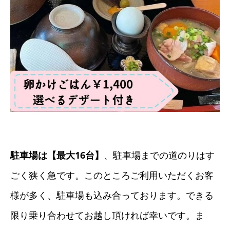
駐車場は【最大16台】
、駐車場までの道のりはす
ごく狭く急です。このところご利用いただくお客
様が多く、駐車場も込み合っております。できる
限り乗り合わせてお越し頂ければ幸いです。ま