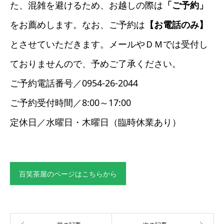
た、混雑を避けるため、お越しの際は
「ご予約」
をお薦めします。なお、ご予約は
【お電話のみ】
とさせていただきます。メールやＤＭでは受付し
ておりませんので、予めご了承ください。
ご予約電話番号／0954-26-2044
ご予約受付時間／8:00～17:00
定休日／水曜日・木曜日（臨時休業あり）
百笑茶屋のページはこちらから