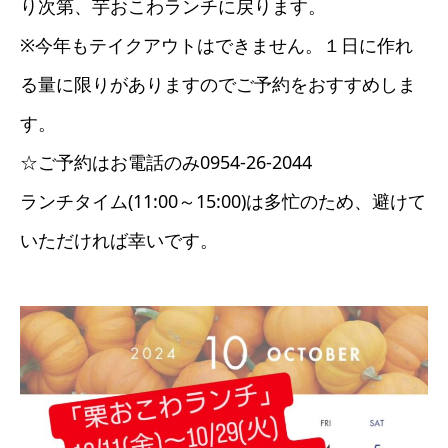
り次第、芋おこわランチに戻ります。
※今年もテイクアウトはできません。１日に作れ
る量に限りがありますのでご予約をおすすめしま
す。
☆ご予約はお電話のみ0954-26-2044
ランチタイム(11:00～15:00)は多忙のため、避けて
いただければ幸いです。